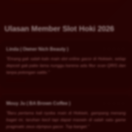
Ulasan Member Slot Hoki 2026
Linda ( Owner Nich Beauty )
★★★★★
"Emang gak salah kalo main slot online gacor di Hokiwin, setiap
deposit gak pake lama nunggu karena ada fitur scan QRIS dan
tanpa potongan saldo."
2026-06-08
Mouy Ju ( BA Brown Coffee )
★★★★★
"Baru pertama kali nyoba main di Hokiwin, gampang menang
baget ini, taruhan kecil tapi dapat maxwin di salah satu game
pragmatic zeus olympus gacor. Top banget."