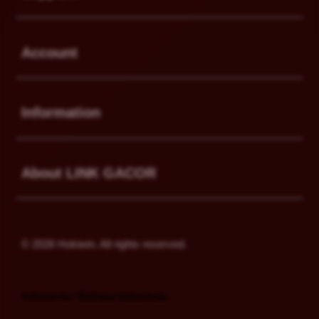
Buka
Account
Buka
Information
Buka
About LINK GACOR
© 2026 Hokiwin. All rights reserved.
Indonesia / Bahasa Indonesia