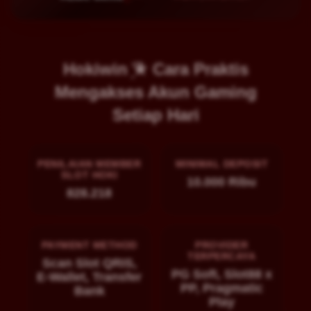
Hokiwin ͙͘͡★ Cara Praktis
Mengakses Akun Gaming
Setiap Hari
PENILAIAN MEMBER
MINIMAL DEPOSIT
SLOT HOKI
10.000 Ribu
828.218
PAYMENT METHOD
PROVIDER
TERPERCAYA
Scan Slot QRIS,
PG Soft, Slot88 x
E-Wallet, Transfer
PP, Pragmatic
Bank
Play