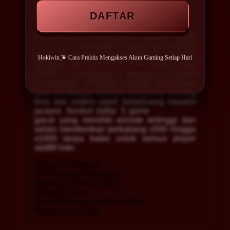
Ini
DAFTAR
Hokiwin selalu memberikan bocoran game
situs gacor
slot online terbaru hari ini yang
bisa membantu mendapatkan maxwin
Hokiwin ͙͘͡★ Cara Praktis Mengakses Akun Gaming Setiap Hari
tertinggi. Menggunakan alternatif link hoki
© COPYRIGHT 2026 Hokiwin
slot88, pengguna dengan mudah
mengakses berbagai variasi permainan
situs 88 dengan kualitas pelayanan bintang
lima dan sistem stabil berpeluang maxwin
jackpot. Berikut daftar 5 game
slot online
gacor yang memiliki winrate tertinggi dan
selalu memberikan perkaliang x500 hingga
x1000 tanpa batas untuk semua player
slot88 hoki.
Gates Of Olympus
Wild Bounty Showdown
Wukong - Black Scatter
Mahjong Ways
Sweet Bonanza Super Scatter
Bang Gacor 1000