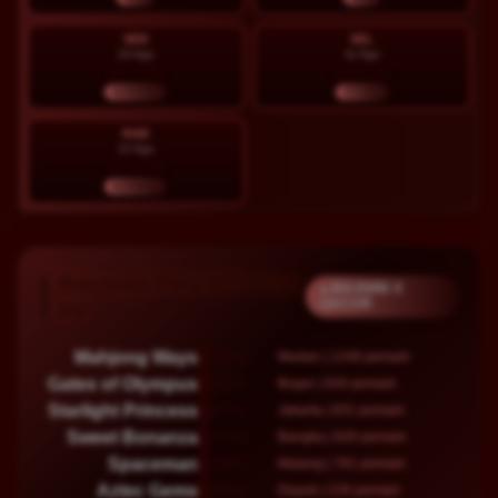
SEN
SEL
10 Agu
11 Agu
87.72%
91.57%
NORMAL
STABIL
RAB
12 Agu
87.47%
NORMAL
Bocoran Pola RTP Hari
● MAXWIN X
GACOR
Ini
Mahjong Ways
84%
Medan | 1248 pemain
Gates of Olympus
81%
Bogor | 926 pemain
Starlight Princess
87%
Jakarta | 831 pemain
Sweet Bonanza
77%
Bangka | 826 pemain
Spaceman
78%
Malang | 781 pemain
Aztec Gems
88%
Depok | 226 pemain