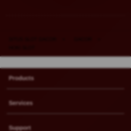
SITUS SLOT GACOR
>
GACOR
>
HOKI SLOT
Buka
Footer Navigation
Products
Buka
Services
Buka
Support