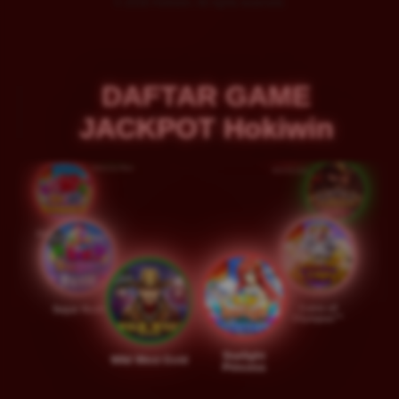
© 2026 Hokiwin. All rights reserved.
DAFTAR GAME
JACKPOT Hokiwin
Wild Bounty
Showdown
Mahjong Ways
Wild Bandito
Sweet Bonanza
Captain's
Bounty
Sugar Rush
Gates of
Olympus™
Starlight
Wild West Gold
Princess