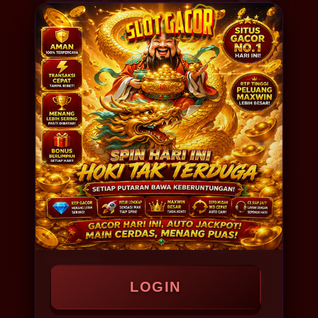
kapanpun dan berapapun jumlahnya. Tanpa
mengeluarkan modal yang besar dan hanya
berbekalkan modal receh, Anda sudah
unggul selangkah dibanding yang lain
dalam meraih kemenangan slot online
jackpot.
Tidak hanya sebagai situs slot gacor hari ini,
Kami memberikan bukti nyata dalam
melayani dan membayar setiap withdraw
para pengguna hoki
slot88
berapapun
nominalnya. Karena kenyamanan
merupakan layanan utama yang harus
dirasakan para pemain situs gacor agar
setiap pengguna lebih percaya diri ketika
bermain slot88 gampang menang. Daftar
link slot gacor hari ini dan main slot88 untuk
membuktikan kepada hoki mania, bahwa
Hokiwin selalu membayar setiap seluruh
kemenangan tanpa harus menunggu proses
yang lama.
LOGIN
5 Daftar Game Situs
Gacor Slot Online Hari